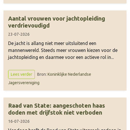
Aantal vrouwen voor jachtopleiding
verdrievoudigd
23-07-2026
De jacht is allang niet meer uitsluitend een
mannenwereld. Steeds meer vrouwen kiezen voor de
jachtopleiding en daarmee voor een actieve rol in...
Bron:
Koninklijke Nederlandse
Lees verder
Jagersvereniging
Raad van State: aangeschoten haas
doden met drijfstok niet verboden
16-07-2026