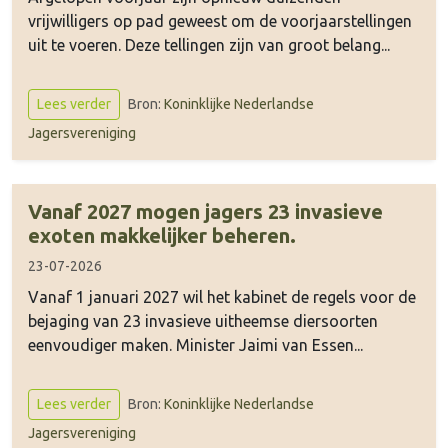
vrijwilligers op pad geweest om de voorjaarstellingen
uit te voeren. Deze tellingen zijn van groot belang...
Bron:
Koninklijke Nederlandse
Lees verder
Jagersvereniging
Vanaf 2027 mogen jagers 23 invasieve
exoten makkelijker beheren.
23-07-2026
Vanaf 1 januari 2027 wil het kabinet de regels voor de
bejaging van 23 invasieve uitheemse diersoorten
eenvoudiger maken. Minister Jaimi van Essen...
Bron:
Koninklijke Nederlandse
Lees verder
Jagersvereniging