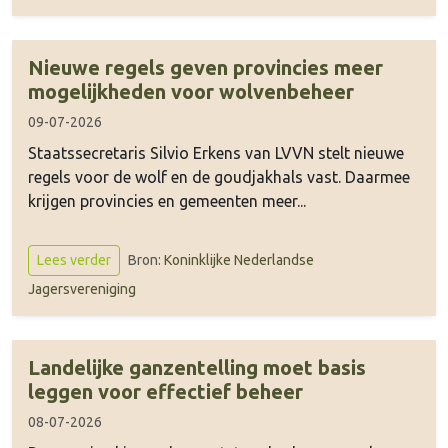
Nieuwe regels geven provincies meer
mogelijkheden voor wolvenbeheer
09-07-2026
Staatssecretaris Silvio Erkens van LVVN stelt nieuwe
regels voor de wolf en de goudjakhals vast. Daarmee
krijgen provincies en gemeenten meer...
Bron:
Koninklijke Nederlandse
Lees verder
Jagersvereniging
Landelijke ganzentelling moet basis
leggen voor effectief beheer
08-07-2026