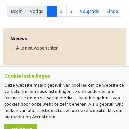
Begin
Vorige
1
2
3
Volgende
Einde
Nieuws
Alle nieuwsberichten
Cookie instellingen
Deze website maakt gebruik van cookies om de website te
verbeteren: om basisinstellingen te onthouden en om
pagina's te delen via social media. U kunt het gebruik van
cookies door onze website
zelf beheren
. Als u gebruik wilt
maken van alle functionaliteiten op deze website, klik dan
hieronder op Accepteren.
WBE De Moer e.o.
Accepteren