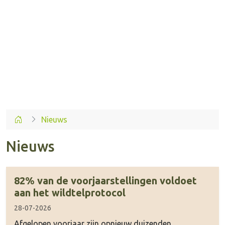
Nieuws
Nieuws
82% van de voorjaarstellingen voldoet
aan het wildtelprotocol
28-07-2026
Afgelopen voorjaar zijn opnieuw duizenden