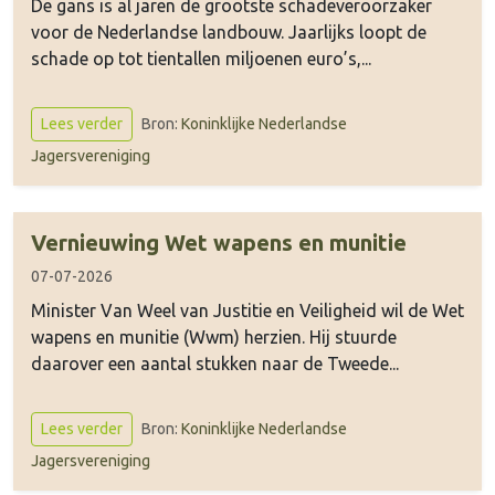
De gans is al jaren de grootste schadeveroorzaker
voor de Nederlandse landbouw. Jaarlijks loopt de
schade op tot tientallen miljoenen euro’s,...
Bron:
Koninklijke Nederlandse
Lees verder
Jagersvereniging
Vernieuwing Wet wapens en munitie
07-07-2026
Minister Van Weel van Justitie en Veiligheid wil de Wet
wapens en munitie (Wwm) herzien. Hij stuurde
daarover een aantal stukken naar de Tweede...
Bron:
Koninklijke Nederlandse
Lees verder
Jagersvereniging